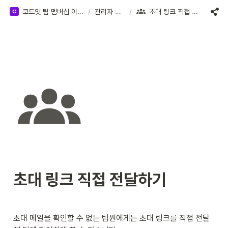
코드잇 팀 멤버십 이용 가이드
/
관리자 가이드
/
초대 링크 직접 전달하기
초대 링크 직접 전달하기
초대 메일을 확인할 수 없는 팀원에게는 초대 링크를 직접 전달