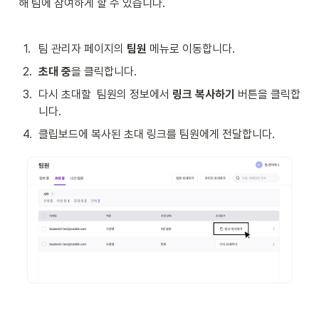
해 팀에 참여하게 할 수 있습니다.
1
.
팀 관리자 페이지의 
팀원 
메뉴로 이동합니다.
2
.
초대 중
을 클릭합니다.
3
.
다시 초대할  팀원의 정보에서 
링크 복사하기
 버튼을 클릭합
니다.
4
.
클립보드에 복사된 초대 링크를 팀원에게 전달합니다.